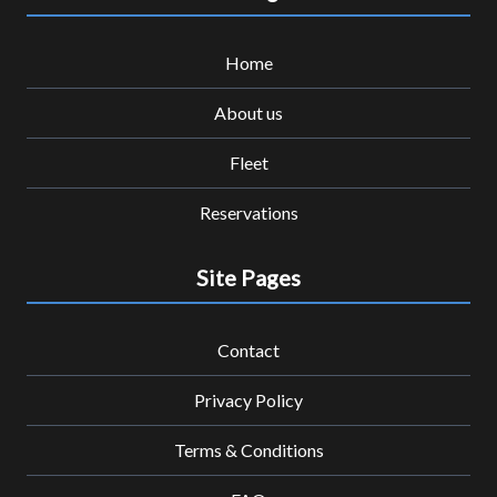
Home
About us
Fleet
Reservations
Site Pages
Contact
Privacy Policy
Terms & Conditions