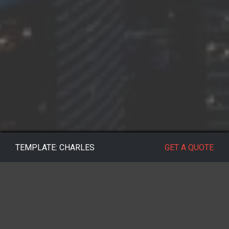
TEMPLATE: CHARLES
GET A QUOTE