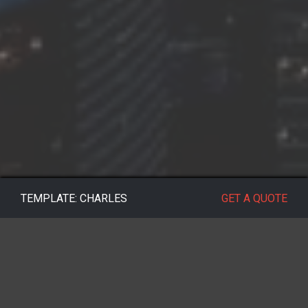
TEMPLATE: CHARLES
GET A QUOTE